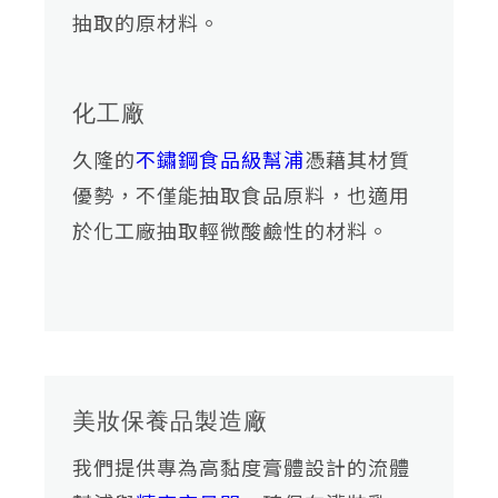
抽取的原材料。
化工廠
久隆的
不鏽鋼食品級幫浦
憑藉其材質
優勢，不僅能抽取食品原料，也適用
於化工廠抽取輕微酸鹼性的材料。
美妝保養品製造廠
我們提供專為高黏度膏體設計的流體