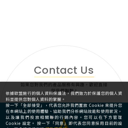
Contact Us
如果您對我們的產品服務有興趣，歡迎直接
與我們聯繫 !
依據歐盟施行的個人資料保護法，我們致力於保護您的個人資
料並提供您對個人資料的掌握。
按一下「全部接受」，代表您允許我們置放 Cookie 來提升您
在本網站上的使用體驗、協助我們分析網站效能和使用狀況，
以及讓我們投放相關聯的行銷內容。您可以在下方管理
Cookie 設定。 按一下「同意」即代表您同意採用目前的設