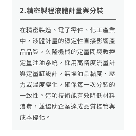
2.精密製程液體計量與分裝
在精密製造、電子零件、化工產業
中，液體計量的穩定性直接影響產
品品質。久隆機械的定量閥與數控
定量注油系統，採用高精度流量計
與定量缸設計，無懼油品黏度、壓
力或溫度變化，確保每一次分裝的
一致性。這項技術能有效降低材料
浪費，並協助企業達成品質控管與
成本優化。