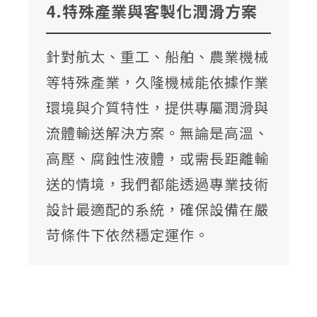
4.特殊產業與客製化潤滑方案
針對航太、重工、船舶、農業機械
等特殊產業，久隆機械能依據作業
環境與介質特性，提供專屬潤滑與
流體輸送解決方案。無論是高溫、
高壓、腐蝕性液體，或需長距離輸
送的情境，我們都能透過專業技術
設計最適配的系統，確保設備在嚴
苛條件下依然穩定運作。