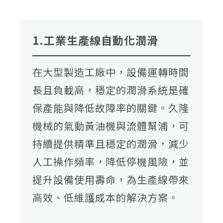
1.工業生產線自動化潤滑
在大型製造工廠中，設備運轉時間
長且負載高，穩定的潤滑系統是確
保產能與降低故障率的關鍵。久隆
機械的氣動黃油機與流體幫浦，可
持續提供精準且穩定的潤滑，減少
人工操作頻率，降低停機風險，並
提升設備使用壽命，為生產線帶來
高效、低維護成本的解決方案。