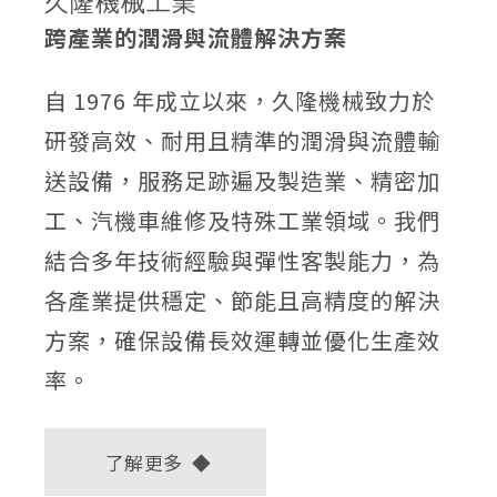
久隆機械工業
跨產業的潤滑與流體解決方案
自 1976 年成立以來，久隆機械致力於
研發高效、耐用且精準的潤滑與流體輸
送設備，服務足跡遍及製造業、精密加
工、汽機車維修及特殊工業領域。我們
結合多年技術經驗與彈性客製能力，為
各產業提供穩定、節能且高精度的解決
方案，確保設備長效運轉並優化生產效
率。
了解更多 ◆