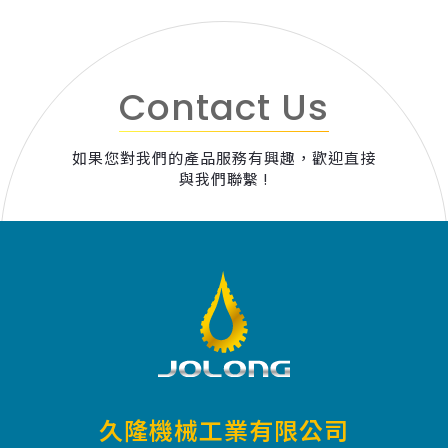
Contact Us
如果您對我們的產品服務有興趣，歡迎直接
與我們聯繫 !
久隆機械工業有限公司