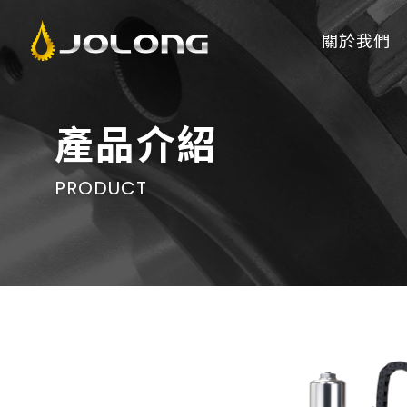
關於我們
產品介紹
PRODUCT