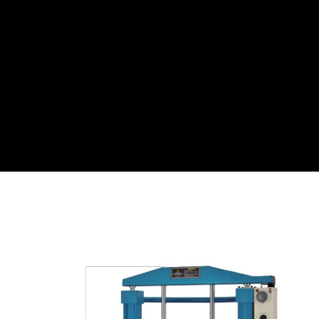
僅必需的
Cookies
同意